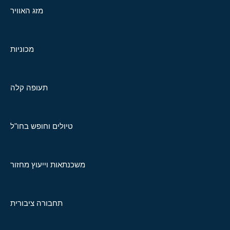
מזג האוויר
מכוניות
תעופה קלה
טיולים וחופש בחו"ל
משכנתאות וייעוץ מחזור
תחבורה ציבורית