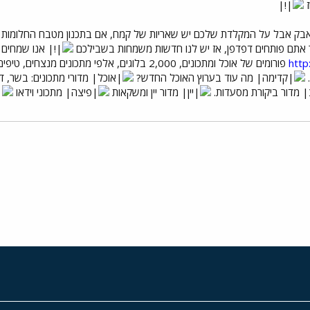
ז
אבק אבל על המקלדת שלכם יש שאריות של קמח, אם בתכנון מטבח החלומות
אתם פותחים דפדפן, אז יש לנו חדשות משמחות בשבילכם
אנו שמחים 
http
10 פורומים של אוכל ומתכונים, 2,000 בלוגים, אלפי 
.
מה עוד בערוץ האוכל החדש?
מדורי מתכונים: בשר, דג
מדור ביקורת מסעדות.
מדור יין ומשקאות
מתכוני וידאו
י
שור