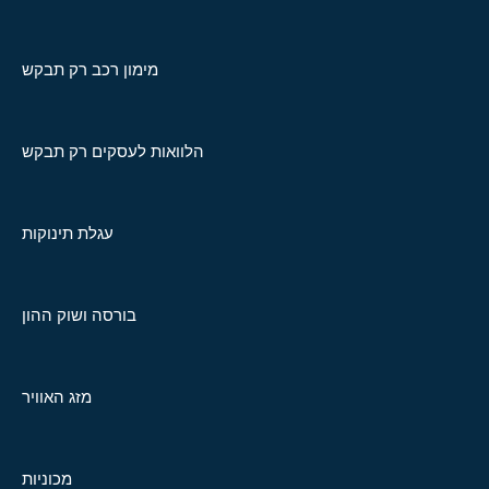
מימון רכב רק תבקש
הלוואות לעסקים רק תבקש
עגלת תינוקות
בורסה ושוק ההון
מזג האוויר
מכוניות