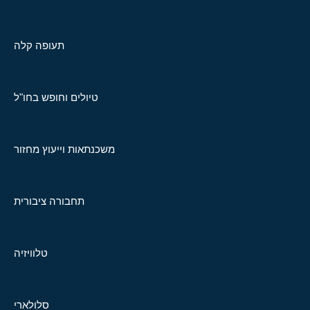
תעופה קלה
טיולים וחופש בחו"ל
משכנתאות וייעוץ מחזור
תחבורה ציבורית
טלוויזיה
סלולארי