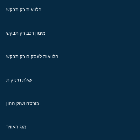
הלוואות רק תבקש
מימון רכב רק תבקש
הלוואות לעסקים רק תבקש
עגלת תינוקות
בורסה ושוק ההון
מזג האוויר