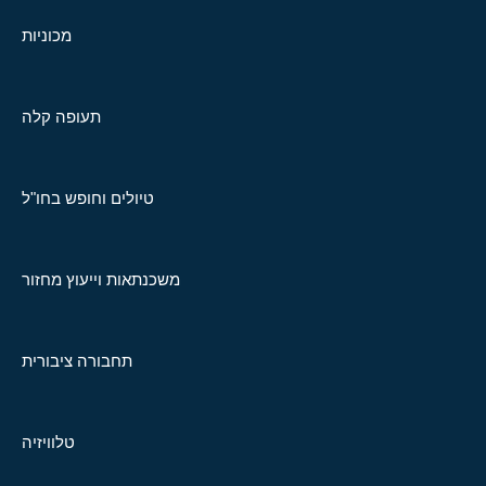
מכוניות
תעופה קלה
טיולים וחופש בחו"ל
משכנתאות וייעוץ מחזור
תחבורה ציבורית
טלוויזיה