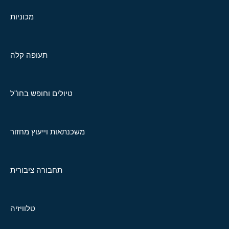
מכוניות
תעופה קלה
טיולים וחופש בחו"ל
משכנתאות וייעוץ מחזור
תחבורה ציבורית
טלוויזיה