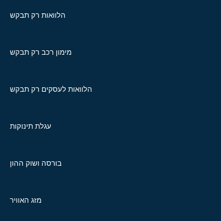
הלוואות רק תבקש
מימון רכב רק תבקש
הלוואות לעסקים רק תבקש
עגלת תינוקות
בורסה ושוק ההון
מזג האוויר