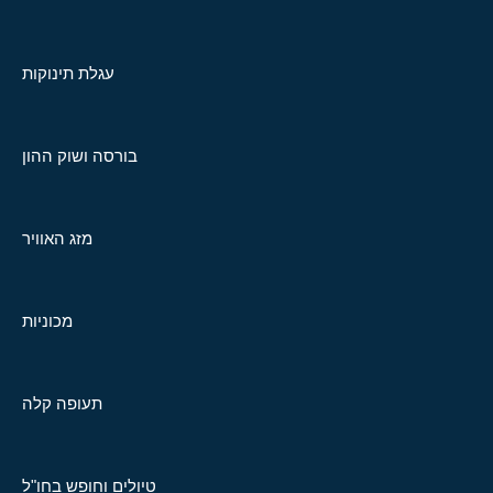
עגלת תינוקות
בורסה ושוק ההון
מזג האוויר
מכוניות
תעופה קלה
טיולים וחופש בחו"ל