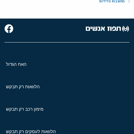
מחשבות פליליות
האח הגדול
הלוואות רק תבקש
מימון רכב רק תבקש
הלוואות לעסקים רק תבקש