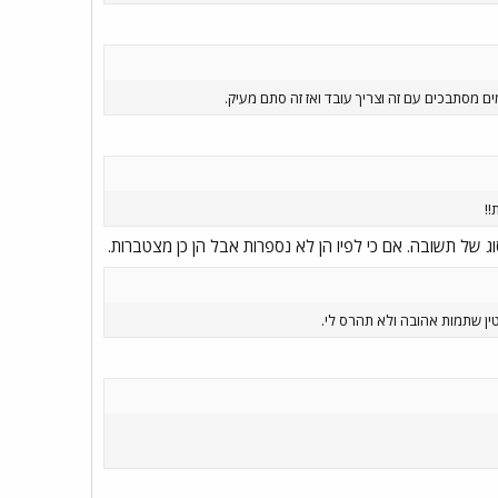
ם מסתבכים עם זה וצריך עובד ואז זה סתם מעיק.
!!
 של תשובה. אם כי לפיו הן לא נספרות אבל הן כן מצטברות.
טין שתמות אהובה ולא תהרס לי.