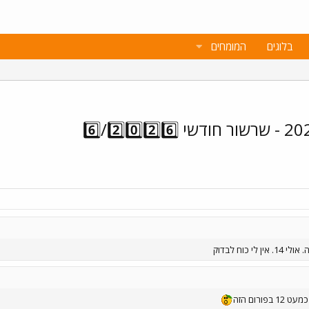
בלוגים
המומחים
1 בפורום הזה