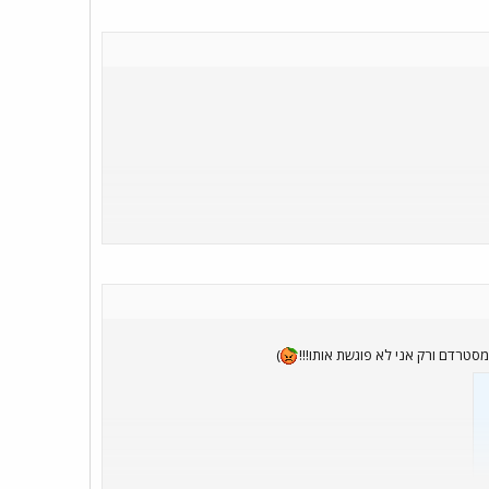
טרדם ורק אני לא פוגשת אותו!!!
)