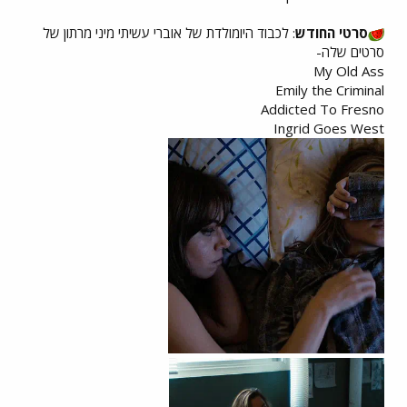
סרטי החודש
: לכבוד היומולדת של אוברי עשיתי מיני מרתון של
סרטים שלה-
My Old Ass
Emily the Criminal
Addicted To Fresno
Ingrid Goes West