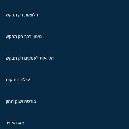
הלוואות רק תבקש
מימון רכב רק תבקש
הלוואות לעסקים רק תבקש
עגלת תינוקות
בורסה ושוק ההון
מזג האוויר