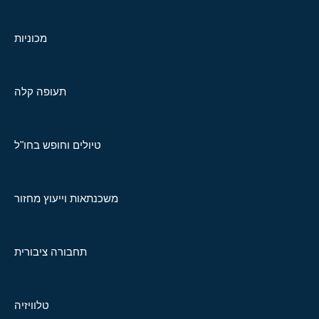
מכוניות
תעופה קלה
טיולים וחופש בחו"ל
משכנתאות וייעוץ מחזור
תחבורה ציבורית
טלוויזיה