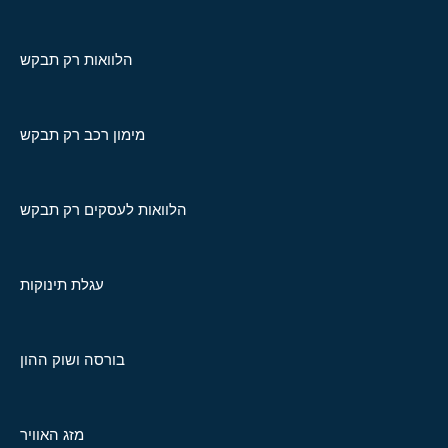
הלוואות רק תבקש
מימון רכב רק תבקש
הלוואות לעסקים רק תבקש
עגלת תינוקות
בורסה ושוק ההון
מזג האוויר