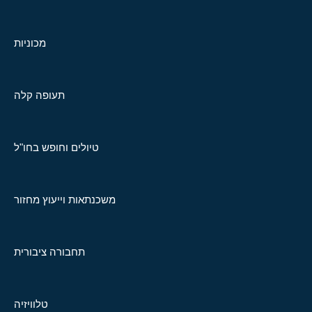
מכוניות
תעופה קלה
טיולים וחופש בחו"ל
משכנתאות וייעוץ מחזור
תחבורה ציבורית
טלוויזיה