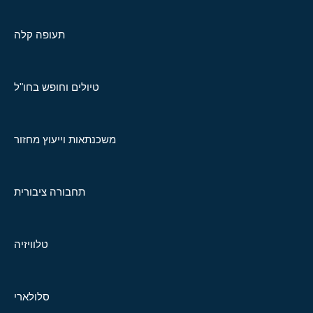
תעופה קלה
טיולים וחופש בחו"ל
משכנתאות וייעוץ מחזור
תחבורה ציבורית
טלוויזיה
סלולארי