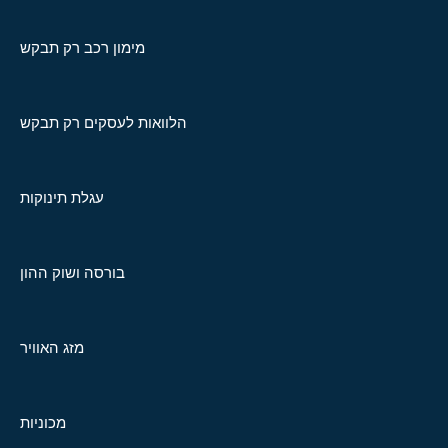
מימון רכב רק תבקש
הלוואות לעסקים רק תבקש
עגלת תינוקות
בורסה ושוק ההון
מזג האוויר
מכוניות