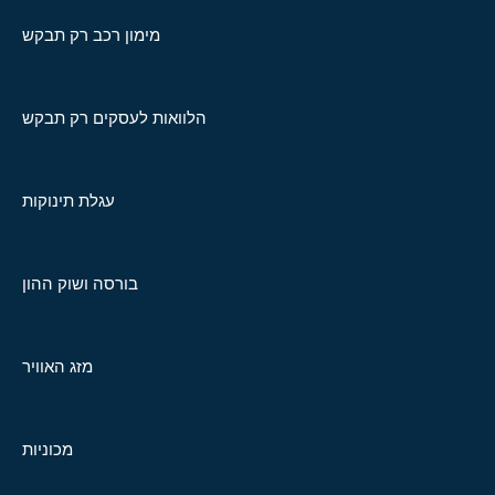
מימון רכב רק תבקש
הלוואות לעסקים רק תבקש
עגלת תינוקות
בורסה ושוק ההון
מזג האוויר
מכוניות