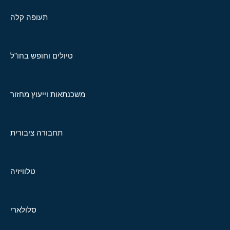
תעופה קלה
טיולים וחופש בחו"ל
משכנתאות וייעוץ מחזור
תחבורה ציבורית
טלוויזיה
סלולארי