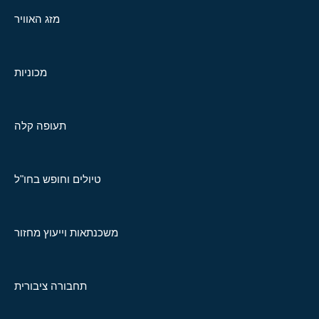
מזג האוויר
מכוניות
תעופה קלה
טיולים וחופש בחו"ל
משכנתאות וייעוץ מחזור
תחבורה ציבורית