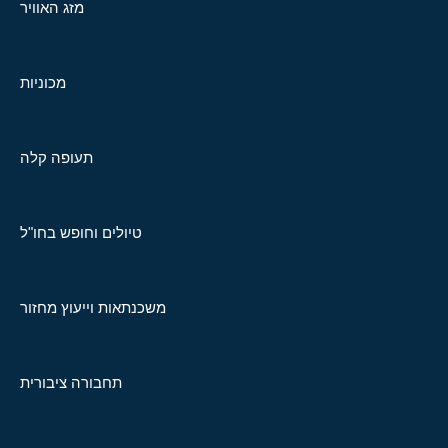
מזג האוויר
מכוניות
תעופה קלה
טיולים וחופש בחו"ל
משכנתאות וייעוץ מחזור
תחבורה ציבורית