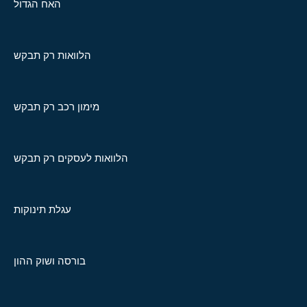
האח הגדול
הלוואות רק תבקש
מימון רכב רק תבקש
הלוואות לעסקים רק תבקש
עגלת תינוקות
בורסה ושוק ההון