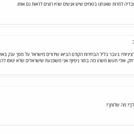
ובדיה למרות שאנחנו בטוחים שיש אנשים שהיו רוצים לראות גם אותו.
 רציניות? בעבר בליל הבחירות הקודם הביאו שידורים מישראל על מסך ענק באו
תק. אולי תעשו משהו כזה בתור ניסיון? אני משוכנעת שישראלים שלא יטוסו 
לך? מה שלומך?