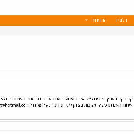
בלוגים
המומחים
 אירוח. האם תרכשו? תשובות בצירוף עיר ומדינה נא לשלוח ל
v@hotmail.co.il