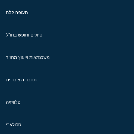
תעופה קלה
טיולים וחופש בחו"ל
משכנתאות וייעוץ מחזור
תחבורה ציבורית
טלוויזיה
סלולארי