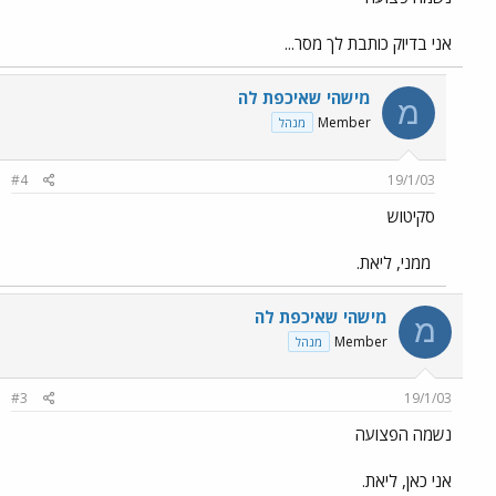
אני בדיוק כותבת לך מסר...
מישהי שאיכפת לה
מ
Member
מנהל
#4
19/1/03
סקיטוש
ממני, ליאת.
מישהי שאיכפת לה
מ
Member
מנהל
#3
19/1/03
נשמה הפצועה
אני כאן, ליאת.