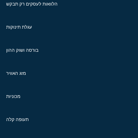
הלוואות לעסקים רק תבקש
עגלת תינוקות
בורסה ושוק ההון
מזג האוויר
מכוניות
תעופה קלה