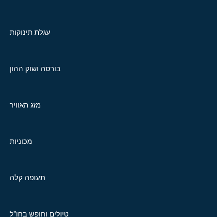
עגלת תינוקות
בורסה ושוק ההון
מזג האוויר
מכוניות
תעופה קלה
טיולים וחופש בחו"ל