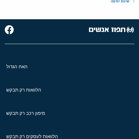
שיטת ימימה
האח הגדול
הלוואות רק תבקש
מימון רכב רק תבקש
הלוואות לעסקים רק תבקש