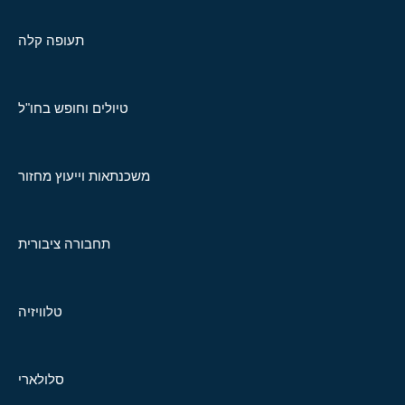
תעופה קלה
טיולים וחופש בחו"ל
משכנתאות וייעוץ מחזור
תחבורה ציבורית
טלוויזיה
סלולארי