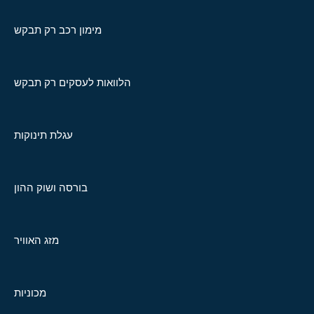
מימון רכב רק תבקש
הלוואות לעסקים רק תבקש
עגלת תינוקות
בורסה ושוק ההון
מזג האוויר
מכוניות