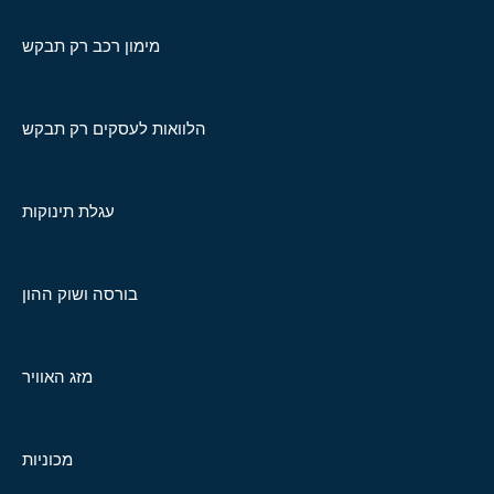
מימון רכב רק תבקש
הלוואות לעסקים רק תבקש
עגלת תינוקות
בורסה ושוק ההון
מזג האוויר
מכוניות