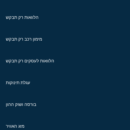
הלוואות רק תבקש
מימון רכב רק תבקש
הלוואות לעסקים רק תבקש
עגלת תינוקות
בורסה ושוק ההון
מזג האוויר