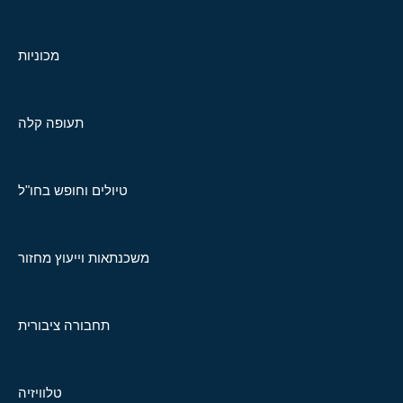
מכוניות
תעופה קלה
טיולים וחופש בחו"ל
משכנתאות וייעוץ מחזור
תחבורה ציבורית
טלוויזיה