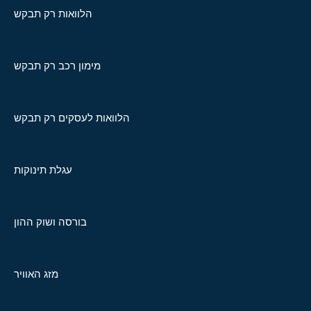
הלוואות רק תבקש
מימון רכב רק תבקש
הלוואות לעסקים רק תבקש
עגלת תינוקות
בורסה ושוק ההון
מזג האוויר