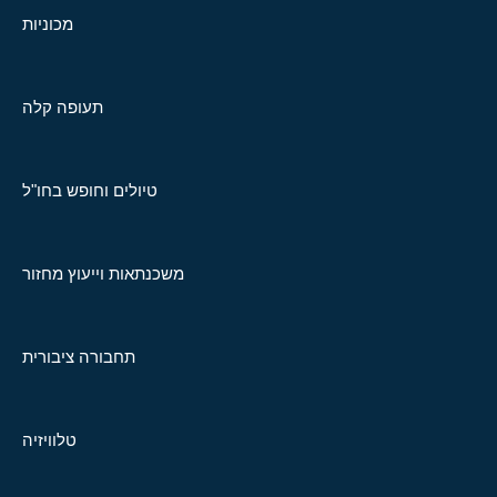
מכוניות
תעופה קלה
טיולים וחופש בחו"ל
משכנתאות וייעוץ מחזור
תחבורה ציבורית
טלוויזיה