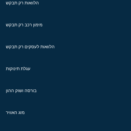
הלוואות רק תבקש
מימון רכב רק תבקש
הלוואות לעסקים רק תבקש
עגלת תינוקות
בורסה ושוק ההון
מזג האוויר