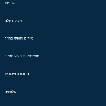
מכוניות
תעופה קלה
טיולים וחופש בחו"ל
משכנתאות וייעוץ מחזור
תחבורה ציבורית
טלוויזיה