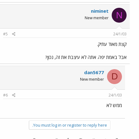
niminet
N
New member
#5
24/1/03
קצת מאוד עתיק.
אבל באמת יפה. אתה לא עיצבת את זה, נכון?
dan5677
D
New member
#6
24/1/03
ממש לא
You must log in or register to reply here.