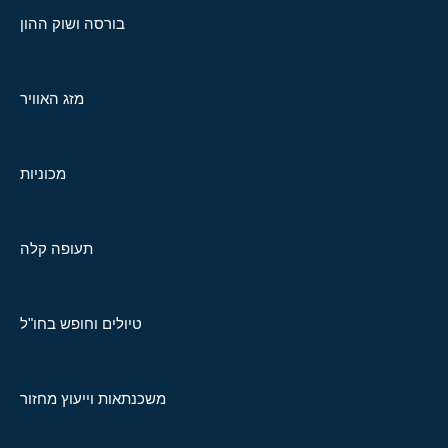
בורסה ושוק ההון
מזג האוויר
מכוניות
תעופה קלה
טיולים וחופש בחו"ל
משכנתאות וייעוץ מחזור