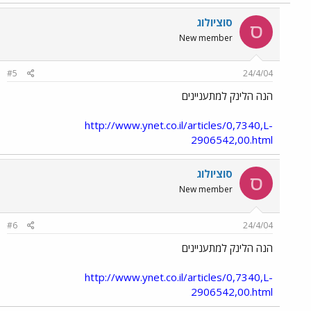
סוציולוג
ס
New member
#5
24/4/04
הנה הלינק למתעניינים
http://www.ynet.co.il/articles/0,7340,L-
2906542,00.html
סוציולוג
ס
New member
#6
24/4/04
הנה הלינק למתעניינים
http://www.ynet.co.il/articles/0,7340,L-
2906542,00.html