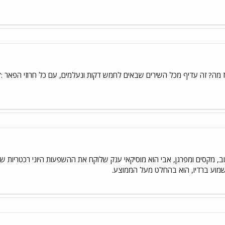
 מה? זה עדיף מכל השירים שבאים לחמש דקות ונעלמים, עם כל חרוזי הפאר :"א
ב, מקסים ומפרגן, אבי הוא מוסיקאי ענק שלוקח את ההשפעות היוני רכטריות שלו
מוע ברדיו, הוא בהחלט מעל הממוצע.