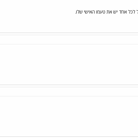
ל לכל אחד יש את טעמו האישי שלו.