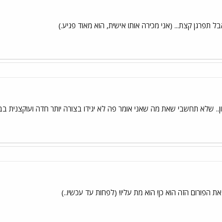
 תפרגן קצת... (אני מכירה אותו אישית, הוא מאוד פגיע.)
. שלא תחשבי שאת מה שאני אומר פה לא יגידו בצורה יותר חדה ועוקצנית בבי
ת הפורום הזה הוא כן! הוא מת עליו! (לפחות עד עכשיו..)