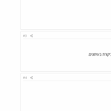
#3
קורת בעיתונים.
#4