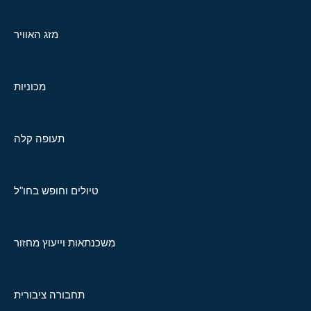
מזג האוויר
מכוניות
תעופה קלה
טיולים וחופש בחו"ל
משכנתאות וייעוץ מחזור
תחבורה ציבורית