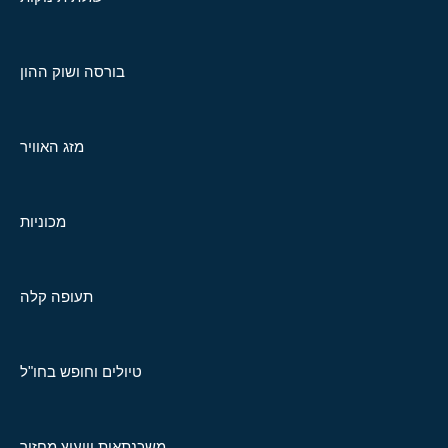
בורסה ושוק ההון
מזג האוויר
מכוניות
תעופה קלה
טיולים וחופש בחו"ל
משכנתאות וייעוץ מחזור