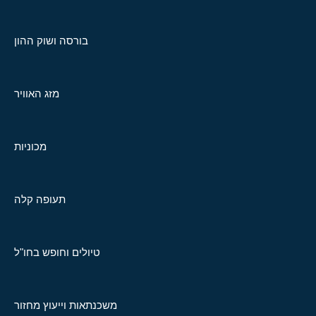
בורסה ושוק ההון
מזג האוויר
מכוניות
תעופה קלה
טיולים וחופש בחו"ל
משכנתאות וייעוץ מחזור