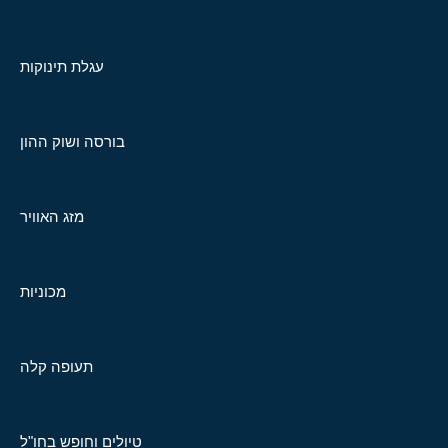
עגלת תינוקות
בורסה ושוק ההון
מזג האוויר
מכוניות
תעופה קלה
טיולים וחופש בחו"ל