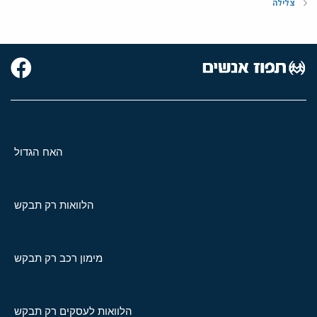
צלילה
האח הגדול
הלוואות רק תבקש
מימון רכב רק תבקש
הלוואות לעסקים רק תבקש