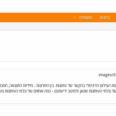
בלוגים
המומחים
ת הצילום הדיגיטלי בהקשר של עיתונות. בין היתרונות - מיידיות התוצאה, חסכון 
צלמי העיתונות שכאן. ולמיטב ידיעתכם - כמה אחוזים של צלמי העיתונות מש