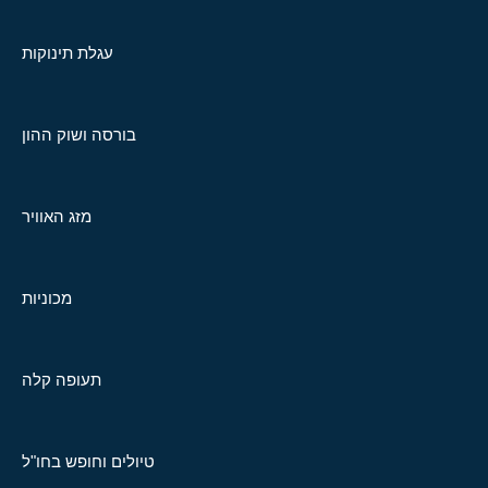
עגלת תינוקות
בורסה ושוק ההון
מזג האוויר
מכוניות
תעופה קלה
טיולים וחופש בחו"ל