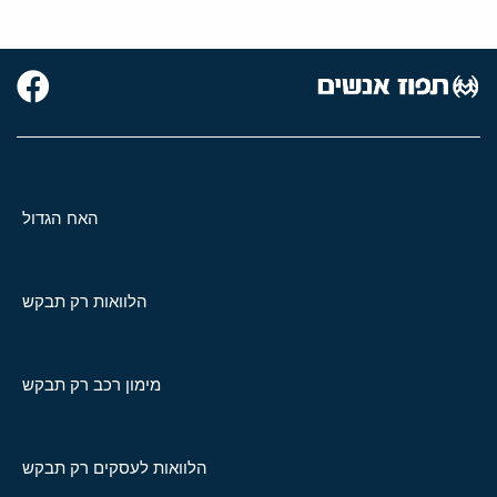
האח הגדול
הלוואות רק תבקש
מימון רכב רק תבקש
הלוואות לעסקים רק תבקש