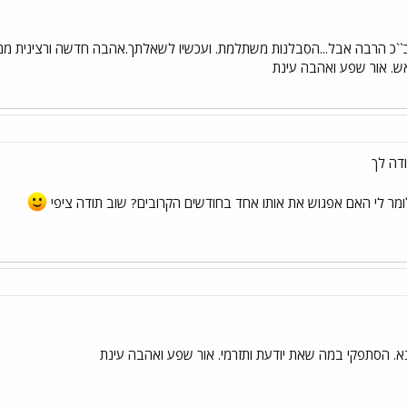
ש. אור שפע ואהבה עינת
דה לך
מר לי האם אפגוש את אותו אחד בחודשים הקרובים? שוב תודה ציפי
א. הסתפקי במה שאת יודעת ותזרמי. אור שפע ואהבה עינת