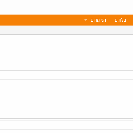
בלוגים
המומחים