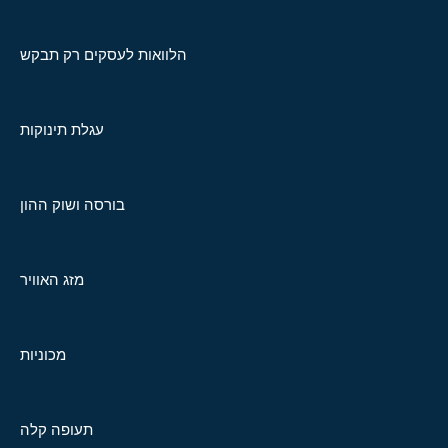
הלוואות לעסקים רק תבקש
עגלת תינוקות
בורסה ושוק ההון
מזג האוויר
מכוניות
תעופה קלה