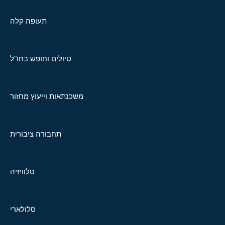
תעופה קלה
טיולים וחופש בחו"ל
משכנתאות וייעוץ מחזור
תחבורה ציבורית
טלוויזיה
סלולארי