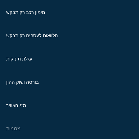
מימון רכב רק תבקש
הלוואות לעסקים רק תבקש
עגלת תינוקות
בורסה ושוק ההון
מזג האוויר
מכוניות