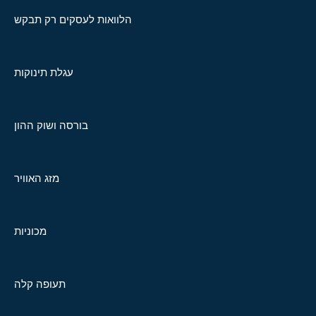
הלוואות לעסקים רק תבקש
עגלת תינוקות
בורסה ושוק ההון
מזג האוויר
מכוניות
תעופה קלה