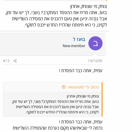
צוחק מי שצוחק אחרון
בועז, אתה מריח את ההפסד המתקרב? (שבי, לך יש עוד זמן,
אבל גם זה יגיע) ואין טעם להכניס את המסילה השלישית
לקזינו, כי היא תיפתח שהלו"ז החדש ייכנס לתוקף.
בועז ל
ב
New member
#13
19/10/05
עמית, אתה כבר הפסדת !
נכתב ע"י mucool2:
צוחק מי שצוחק אחרון
בועז, אתה מריח את ההפסד המתקרב? (שבי, לך יש עוד זמן,
אבל גם זה יגיע) ואין טעם להכניס את המסילה השלישית
לקזינו, כי היא תיפתח שהלו"ז החדש ייכנס לתוקף.
עמית, אתה כבר הפסדת !
נדמה לי שבאיזשהו מקום נערכת שהמסילה השלישית