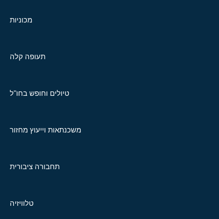
מכוניות
תעופה קלה
טיולים וחופש בחו"ל
משכנתאות וייעוץ מחזור
תחבורה ציבורית
טלוויזיה