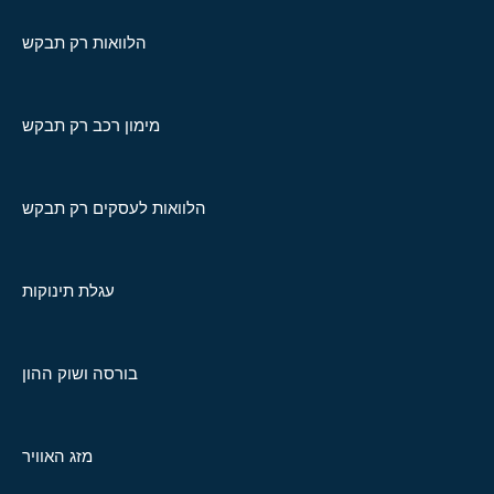
הלוואות רק תבקש
מימון רכב רק תבקש
הלוואות לעסקים רק תבקש
עגלת תינוקות
בורסה ושוק ההון
מזג האוויר