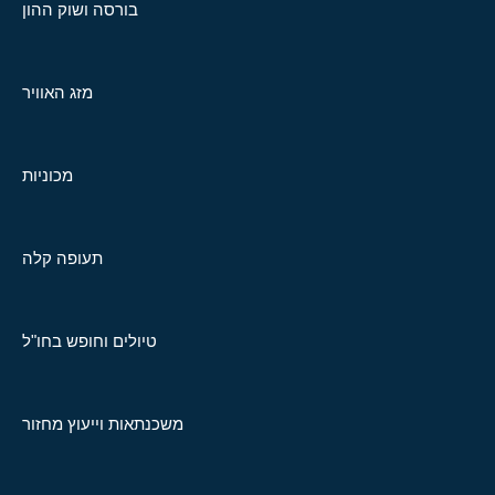
בורסה ושוק ההון
מזג האוויר
מכוניות
תעופה קלה
טיולים וחופש בחו"ל
משכנתאות וייעוץ מחזור