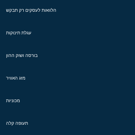
הלוואות לעסקים רק תבקש
עגלת תינוקות
בורסה ושוק ההון
מזג האוויר
מכוניות
תעופה קלה