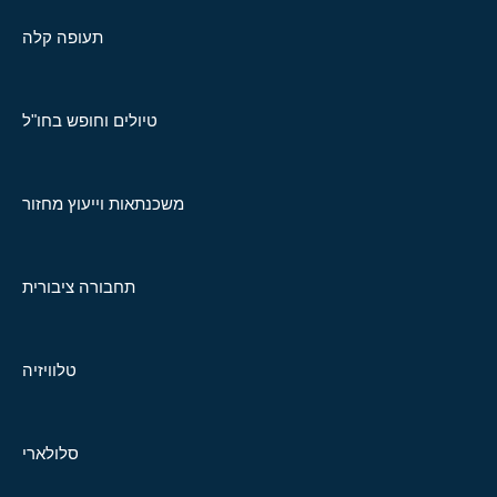
תעופה קלה
טיולים וחופש בחו"ל
משכנתאות וייעוץ מחזור
תחבורה ציבורית
טלוויזיה
סלולארי