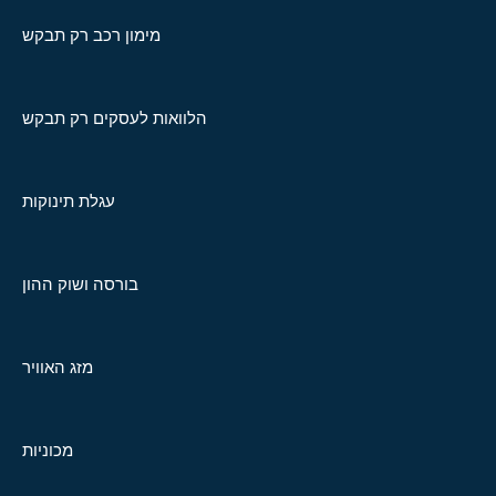
מימון רכב רק תבקש
הלוואות לעסקים רק תבקש
עגלת תינוקות
בורסה ושוק ההון
מזג האוויר
מכוניות