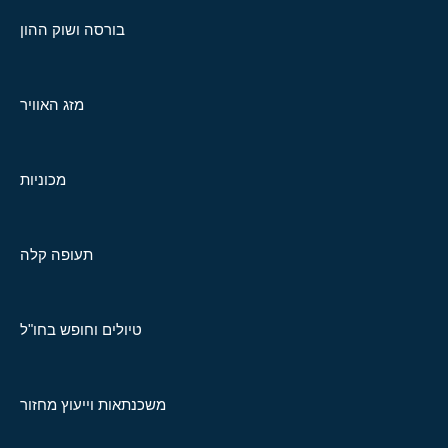
בורסה ושוק ההון
מזג האוויר
מכוניות
תעופה קלה
טיולים וחופש בחו"ל
משכנתאות וייעוץ מחזור