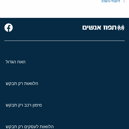
לימודי גיטרה
האח הגדול
הלוואות רק תבקש
מימון רכב רק תבקש
הלוואות לעסקים רק תבקש