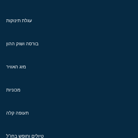
עגלת תינוקות
בורסה ושוק ההון
מזג האוויר
מכוניות
תעופה קלה
טיולים וחופש בחו"ל