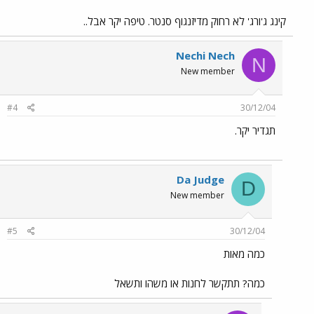
קינג ג'ורג' לא רחוק מדיזנגוף סנטר. טיפה יקר אבל..
Nechi Nech
N
New member
#4
30/12/04
תגדיר יקר.
Da Judge
D
New member
#5
30/12/04
כמה מאות
כמה? תתקשר לחנות או משהו ותשאל