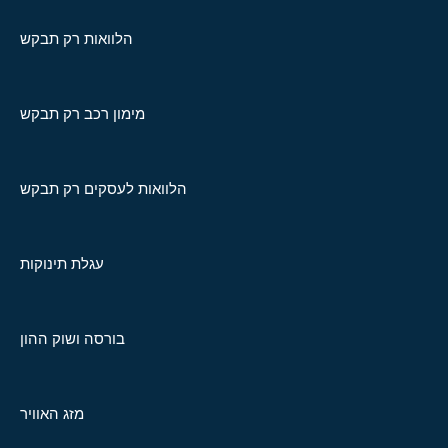
הלוואות רק תבקש
מימון רכב רק תבקש
הלוואות לעסקים רק תבקש
עגלת תינוקות
בורסה ושוק ההון
מזג האוויר