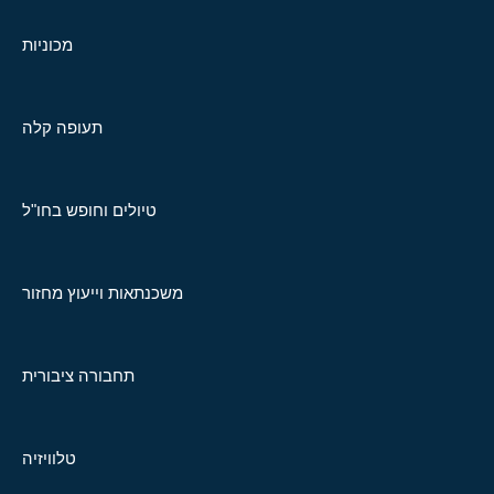
מכוניות
תעופה קלה
טיולים וחופש בחו"ל
משכנתאות וייעוץ מחזור
תחבורה ציבורית
טלוויזיה