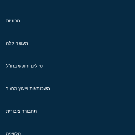
מכוניות
תעופה קלה
טיולים וחופש בחו"ל
משכנתאות וייעוץ מחזור
תחבורה ציבורית
טלוויזיה