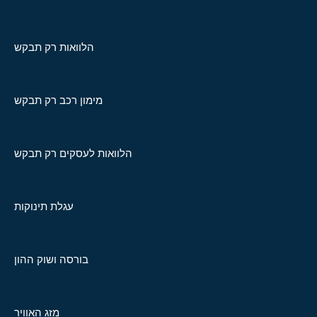
הלוואות רק תבקש
מימון רכב רק תבקש
הלוואות לעסקים רק תבקש
עגלת תינוקות
בורסה ושוק ההון
מזג האוויר