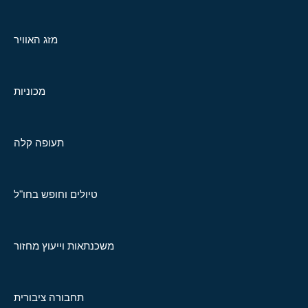
מזג האוויר
מכוניות
תעופה קלה
טיולים וחופש בחו"ל
משכנתאות וייעוץ מחזור
תחבורה ציבורית