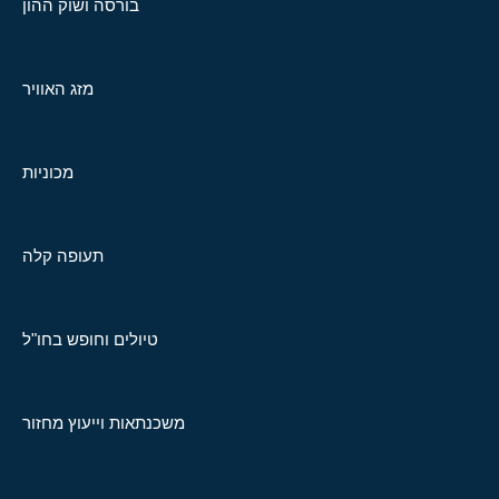
בורסה ושוק ההון
מזג האוויר
מכוניות
תעופה קלה
טיולים וחופש בחו"ל
משכנתאות וייעוץ מחזור