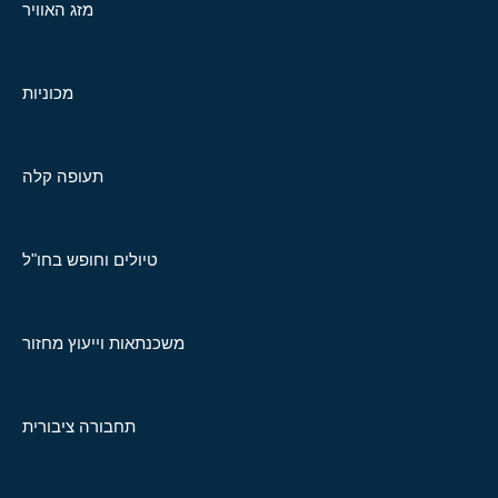
מזג האוויר
מכוניות
תעופה קלה
טיולים וחופש בחו"ל
משכנתאות וייעוץ מחזור
תחבורה ציבורית