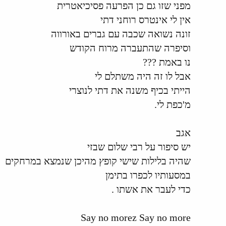
מפני שזו גם כן הפרעה פסיכיאטרית
אין לי אינטרס רוחני דתי
זונה נשואה שכבה עם גברים באורווה
וסיפרה שהתעברה מרוח הקודש
נו באמת ???
אבל לו זה היה משתלם לי
הייתי בכיף משנה את דתי לנוצרי
מ'כפת לי.
אגב
יש סיפור על רבי שלום שבזי
שהיה בלילות שישי קופץ מהיכן שנמצא במרחקים
במסעותיו לכפרו בתימן
כדי לעבר את אשתו .
Say no morez Say no more