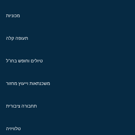
מכוניות
תעופה קלה
טיולים וחופש בחו"ל
משכנתאות וייעוץ מחזור
תחבורה ציבורית
טלוויזיה