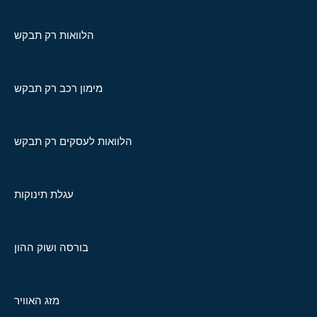
הלוואות רק תבקש
מימון רכב רק תבקש
הלוואות לעסקים רק תבקש
עגלת תינוקות
בורסה ושוק ההון
מזג האוויר