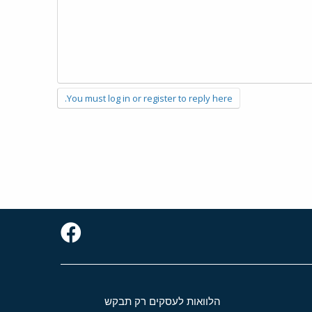
You must log in or register to reply here.
הלוואות לעסקים רק תבקש