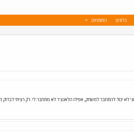
בלוגים
המומחים